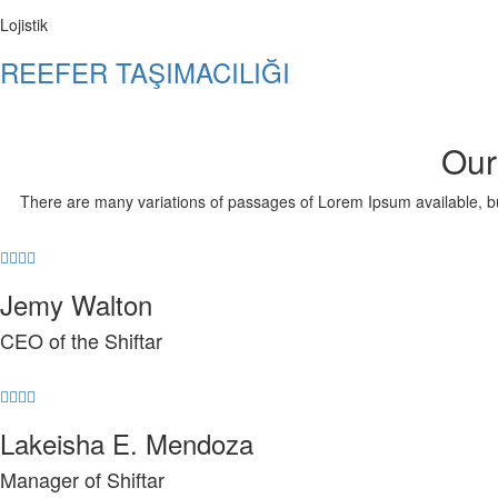
Lojistik
REEFER TAŞIMACILIĞI
Our
There are many variations of passages of Lorem Ipsum available, but 
Jemy Walton
CEO of the Shiftar
Lakeisha E. Mendoza
Manager of Shiftar