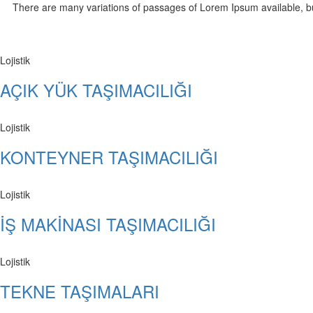
There are many variations of passages of Lorem Ipsum available, but 
Lojistik
AÇIK YÜK TAŞIMACILIĞI
Lojistik
KONTEYNER TAŞIMACILIĞI
Lojistik
İŞ MAKİNASI TAŞIMACILIĞI
Lojistik
TEKNE TAŞIMALARI