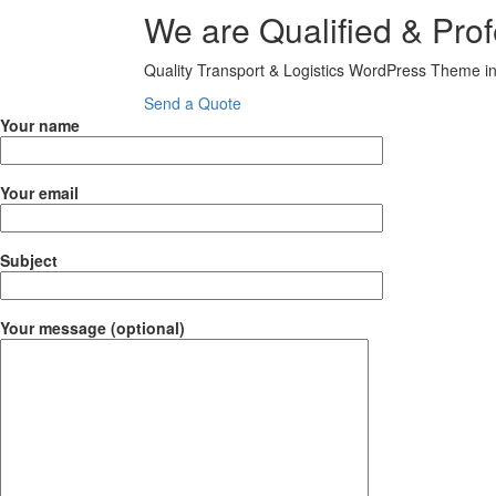
We are Qualified & Prof
Quality Transport & Logistics WordPress Theme i
Send a Quote
Your name
Your email
Subject
Your message (optional)