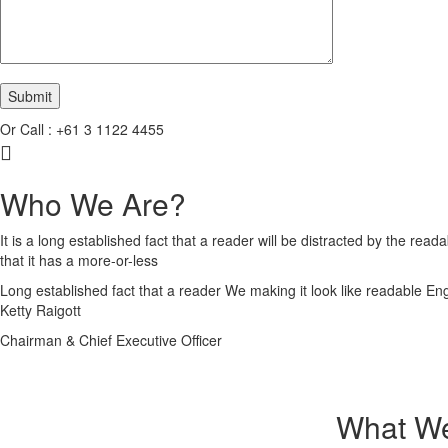
Or Call : +61 3 1122 4455
Who We Are?
It is a long established fact that a reader will be distracted by the rea
that it has a more-or-less
Long established fact that a reader
We making it look like readable Eng
Ketty Raigott
Chairman & Chief Executive Officer
What We