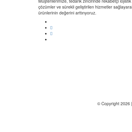
Müşterilerimize, tedarik zincirinde rekabetçi lojistik
çözümler ve sürekli geliştirilen hizmetler sağlayara
ürünlerinin değerini arttırıyoruz.
© Copyright 2026 