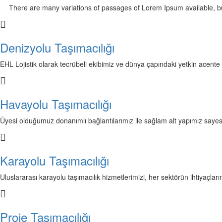
There are many variations of passages of Lorem Ipsum available, but 
Denizyolu Taşımacılığı
EHL Lojistik olarak tecrübeli ekibimiz ve dünya çapındaki yetkin acente
Havayolu Taşımacılığı
Üyesi olduğumuz donanımlı bağlantılarımız ile sağlam alt yapımız sayesi
Karayolu Taşımacılığı
Uluslararası karayolu taşımacılık hizmetlerimizi, her sektörün ihtiyaçlar
Proje Taşımacılığı