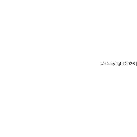
© Copyright 2026 