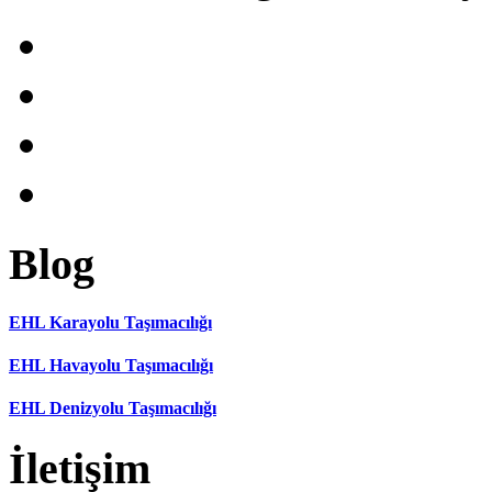
Blog
EHL Karayolu Taşımacılığı
EHL Havayolu Taşımacılığı
EHL Denizyolu Taşımacılığı
İletişim